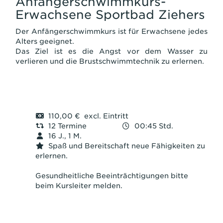
Anfängerschwimmkurs-
Erwachsene Sportbad Ziehers
Der Anfängerschwimmkurs ist für Erwachsene jedes
Alters geeignet.
Das Ziel ist es die Angst vor dem Wasser zu
verlieren und die Brustschwimmtechnik zu erlernen.
110,00 € excl. Eintritt
12 Termine
00:45 Std.
16 J., 1 M.
Spaß und Bereitschaft neue Fähigkeiten zu
erlernen.
Gesundheitliche Beeinträchtigungen bitte
beim Kursleiter melden.