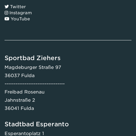
Twitter
Instagram
YouTube
Sportbad Ziehers
Magdeburger Straße 97
36037 Fulda
---------------------------------
Freibad Rosenau
Jahnstraße 2
36041 Fulda
Stadtbad Esperanto
Esperantoplatz 1