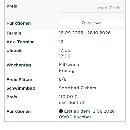
Suchen
16.09.2026 - 28.10.2026
12
17:00
17:00
Mittwoch
Freitag
8/8
Sportbad Ziehers
110,00 €
excl. Eintritt
Erst ab dem 12.08.2026
09:00 buchbar.