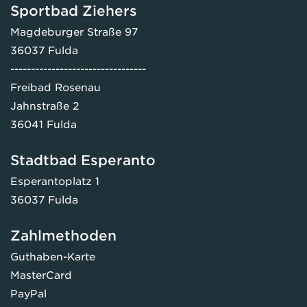
Sportbad Ziehers
Magdeburger Straße 97
36037 Fulda
---------------------------------
Freibad Rosenau
Jahnstraße 2
36041 Fulda
Stadtbad Esperanto
Esperantoplatz 1
36037 Fulda
Zahlmethoden
Guthaben-Karte
MasterCard
PayPal