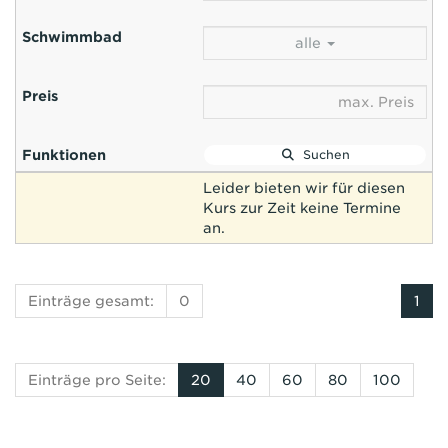
alle
Suchen
Leider bieten wir für diesen
Kurs zur Zeit keine Termine
an.
Einträge gesamt:
0
1
Einträge pro Seite:
20
40
60
80
100