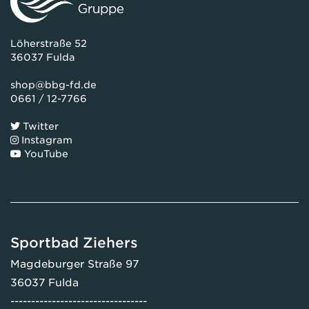
Löherstraße 52
36037 Fulda
shop@bbg-fd.de
0661 / 12-7766
Twitter
Instagram
YouTube
Sportbad Ziehers
Magdeburger Straße 97
36037 Fulda
---------------------------------