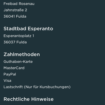
Freibad Rosenau
Jahnstraße 2
36041 Fulda
Stadtbad Esperanto
Esperantoplatz 1
36037 Fulda
Zahlmethoden
Guthaben-Karte
MasterCard
PayPal
Visa
Lastschrift (Nur für Kursbuchungen)
Rechtliche Hinweise