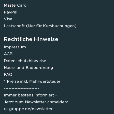
MasterCard
PayPal
Visa
Lastschrift (Nur für Kursbuchungen)
Rechtliche Hinweise
Impressum
AGB
Datenschutzhinweise
Haus- und Badeordnung
FAQ
* Preise inkl. Mehrwertsteuer
-----------------------
Immer bestens informiert -
Jetzt zum Newsletter anmelden:
re-gruppe.de/newsletter