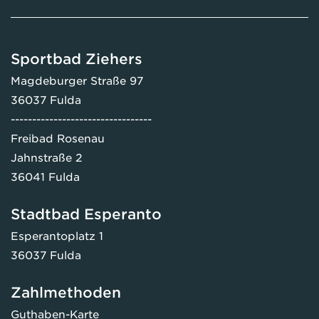
Sportbad Ziehers
Magdeburger Straße 97
36037 Fulda
---------------------------------
Freibad Rosenau
Jahnstraße 2
36041 Fulda
Stadtbad Esperanto
Esperantoplatz 1
36037 Fulda
Zahlmethoden
Guthaben-Karte