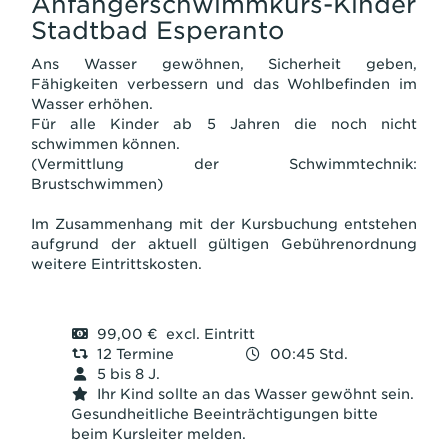
Anfängerschwimmkurs-Kinder
Stadtbad Esperanto
Ans Wasser gewöhnen, Sicherheit geben,
Fähigkeiten verbessern und das Wohlbefinden im
Wasser erhöhen.
Für alle Kinder ab 5 Jahren die noch nicht
schwimmen können.
(Vermittlung der Schwimmtechnik:
Brustschwimmen)
Im Zusammenhang mit der Kursbuchung entstehen
aufgrund der aktuell gültigen Gebührenordnung
weitere Eintrittskosten.
99,00 € excl. Eintritt
12 Termine
00:45 Std.
5 bis 8 J.
Ihr Kind sollte an das Wasser gewöhnt sein.
Gesundheitliche Beeinträchtigungen bitte
beim Kursleiter melden.