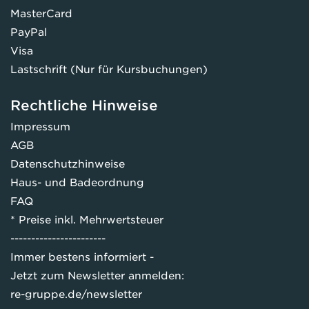
MasterCard
PayPal
Visa
Lastschrift (Nur für Kursbuchungen)
Rechtliche Hinweise
Impressum
AGB
Datenschutzhinweise
Haus- und Badeordnung
FAQ
* Preise inkl. Mehrwertsteuer
-----------------------
Immer bestens informiert -
Jetzt zum Newsletter anmelden:
re-gruppe.de/newsletter