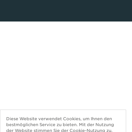
Diese Website verwendet Cookies, um Ihnen den
bestmöglichen Service zu bieten. Mit der Nutzung
der Website stimmen Sie der Cookie-Nutzung zu.