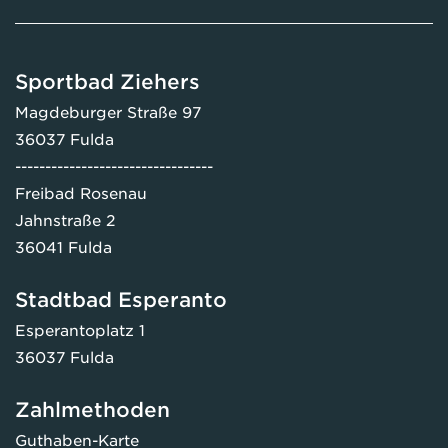
Sportbad Ziehers
Magdeburger Straße 97
36037 Fulda
---------------------------------
Freibad Rosenau
Jahnstraße 2
36041 Fulda
Stadtbad Esperanto
Esperantoplatz 1
36037 Fulda
Zahlmethoden
Guthaben-Karte