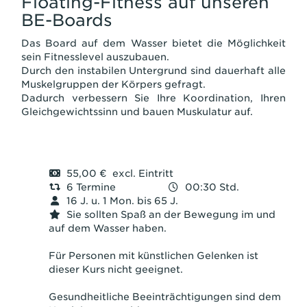
Floating-Fitness auf unseren
BE-Boards
Das Board auf dem Wasser bietet die Möglichkeit
sein Fitnesslevel auszubauen.
Durch den instabilen Untergrund sind dauerhaft alle
Muskelgruppen der Körpers gefragt.
Dadurch verbessern Sie Ihre Koordination, Ihren
Gleichgewichtssinn und bauen Muskulatur auf.
55,00 € excl. Eintritt
6 Termine
00:30 Std.
16 J. u. 1 Mon. bis 65 J.
Sie sollten Spaß an der Bewegung im und
auf dem Wasser haben.
Für Personen mit künstlichen Gelenken ist
dieser Kurs nicht geeignet.
Gesundheitliche Beeinträchtigungen sind dem