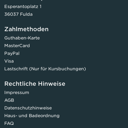
Esperantoplatz 1
36037 Fulda
Zahlmethoden
Guthaben-Karte
MasterCard
PayPal
Visa
Lastschrift (Nur für Kursbuchungen)
Rechtliche Hinweise
Impressum
AGB
Datenschutzhinweise
Haus- und Badeordnung
FAQ