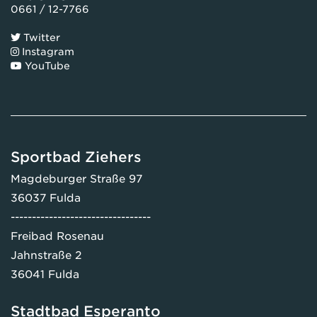
0661 / 12-7766
Twitter
Instagram
YouTube
Sportbad Ziehers
Magdeburger Straße 97
36037 Fulda
---------------------------------
Freibad Rosenau
Jahnstraße 2
36041 Fulda
Stadtbad Esperanto