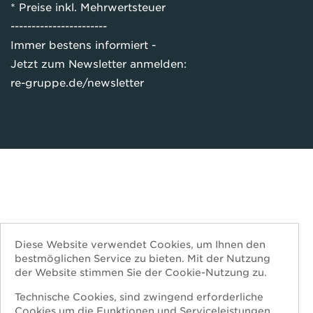
* Preise inkl. Mehrwertsteuer
-----------------------
Immer bestens informiert -
Jetzt zum Newsletter anmelden:
re-gruppe.de/newsletter
Diese Website verwendet Cookies, um Ihnen den
bestmöglichen Service zu bieten. Mit der Nutzung
der Website stimmen Sie der Cookie-Nutzung zu.
Technische Cookies, sind zwingend erforderliche
Cookies um die Funktionen und Serviceleistungen