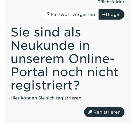
Pflichtfelder
Passwort vergessen
Login
Sie sind als
Neukunde in
unserem Online-
Portal noch nicht
registriert?
Hier können Sie sich registrieren:
Registrieren