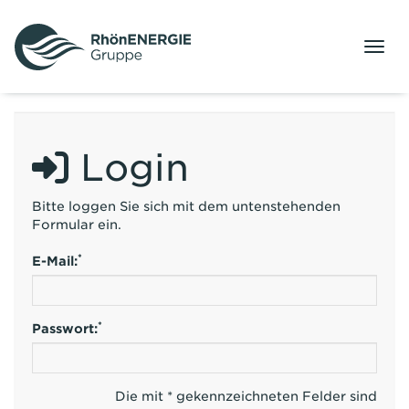
Menü
Login
Bitte loggen Sie sich mit dem untenstehenden
Formular ein.
*
E-Mail:
*
Passwort:
Die mit * gekennzeichneten Felder sind