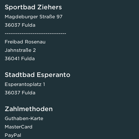
Sportbad Ziehers
Magdeburger Straße 97
36037 Fulda
---------------------------------
Freibad Rosenau
Jahnstraße 2
36041 Fulda
Stadtbad Esperanto
Esperantoplatz 1
36037 Fulda
Zahlmethoden
Guthaben-Karte
MasterCard
PayPal